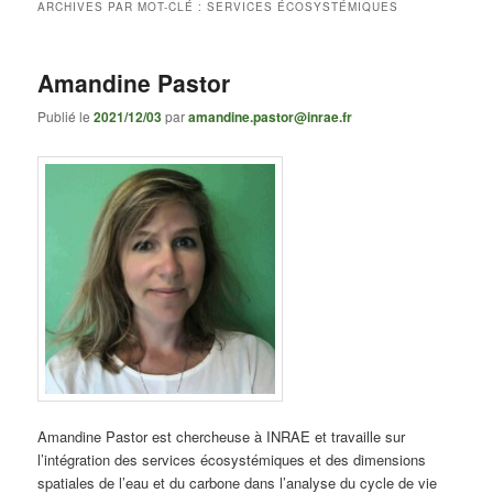
ARCHIVES PAR MOT-CLÉ :
SERVICES ÉCOSYSTÉMIQUES
Amandine Pastor
Publié le
2021/12/03
par
amandine.pastor@inrae.fr
Amandine Pastor est chercheuse à INRAE et travaille sur
l’intégration des services écosystémiques et des dimensions
spatiales de l’eau et du carbone dans l’analyse du cycle de vie