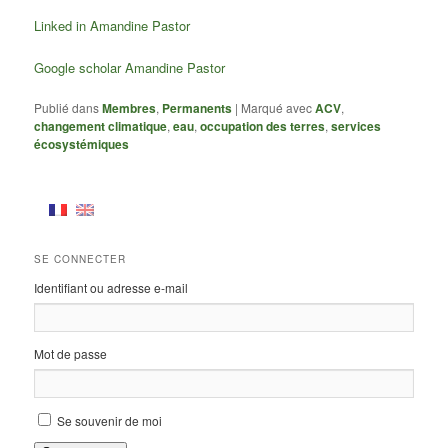
Linked in Amandine Pastor
Google scholar Amandine Pastor
Publié dans
Membres
,
Permanents
|
Marqué avec
ACV
,
changement climatique
,
eau
,
occupation des terres
,
services
écosystémiques
SE CONNECTER
Identifiant ou adresse e-mail
Mot de passe
Se souvenir de moi