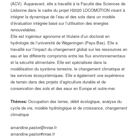
(ACV). Auparavant, elle a travaillé à la Faculté des Sciences de
Lisbonne dans le cadre du projet H2020 LOCOMOTION visant à
intégrer la dynamique de l’eau et des sols dans un modèle
d’évaluation intégrée basé sur l’utilisation des énergies
renouvelables.
Elle est ingénieur agronome et titulaire d’un doctorat en
hydrologie de l’université de Wageningen (Pays-Bas). Elle a
travaillé sur l’impact du changement global sur les ressources en
eau et les différents compromis entre les flux environnementaux
et la sécurité alimentaire. Elle est spécialisée dans la
modélisation du système terrestre, le changement climatique et
les services écosystémiques. Elle a également une expérience
de terrain dans des projets d’agriculture durable et de
conservation des sols et des eaux en Europe et outre-mer.
Thèmes:
Occupation des terres, débit écologique, analyse du
cycle de vie, modèle hydrologique et de croissance, changement
climatique
amandine.pastor@inrae.fr
amandine.pastor#inrae.fr