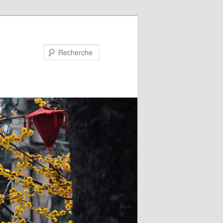
Recherche