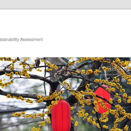
stainability Assessment