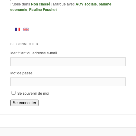
Publié dans
Non classé
|
Marqué avec
ACV sociale
,
banane
,
economie
,
Pauline Feschet
SE CONNECTER
Identifiant ou adresse e-mail
Mot de passe
Se souvenir de moi
Se connecter